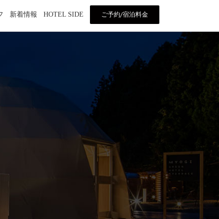
ご予約/宿泊料金
フ
新着情報
HOTEL SIDE