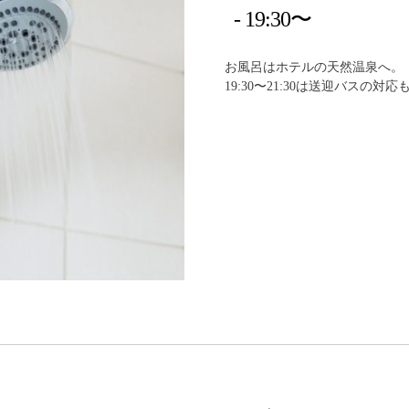
19:30〜
お風呂はホテルの天然温泉へ。
19:30〜21:30は送迎バスの対