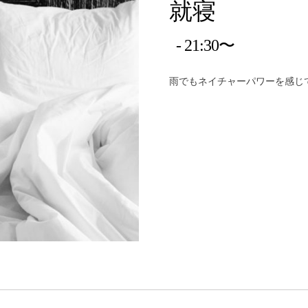
就寝
21:30〜
雨でもネイチャーパワーを感じ