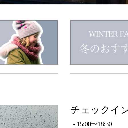
チェックイ
15:00〜18:30