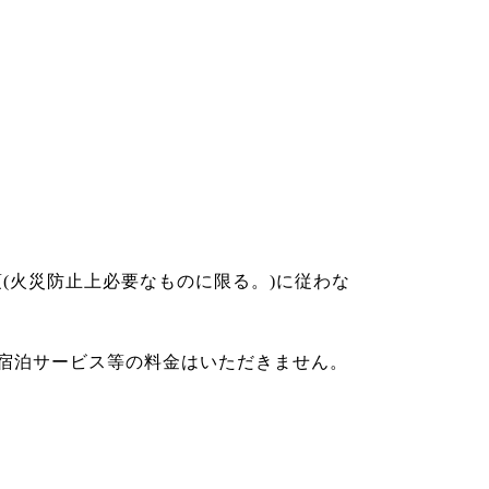
(火災防止上必要なものに限る。)に従わな
宿泊サービス等の料金はいただきません。