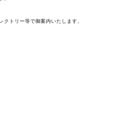
レクトリー等で御案内いたします。