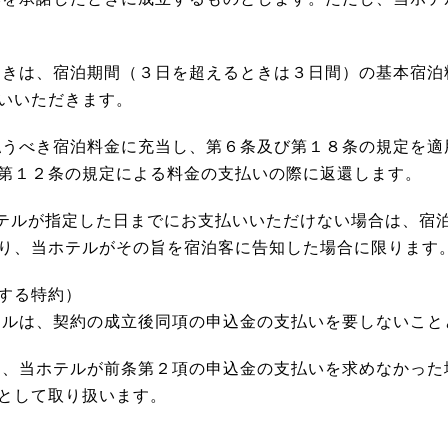
ときは、宿泊期間（３日を超えるときは３日間）の基本宿泊
いいただきます。
払うべき宿泊料金に充当し、第６条及び第１８条の規定を適
第１２条の規定による料金の支払いの際に返還します。
ホテルが指定した日までにお支払いいただけない場合は、宿
り、当ホテルがその旨を宿泊客に告知した場合に限ります
する特約）
テルは、契約の成立後同項の申込金の支払いを要しないこと
り、当ホテルが前条第２項の申込金の支払いを求めなかった
として取り扱います。