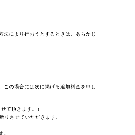
方法により行おうとするときは、あらかじ
。
。この場合には次に掲げる追加料金を申し
げさせて頂きます。）
断りさせていただきます。
す。