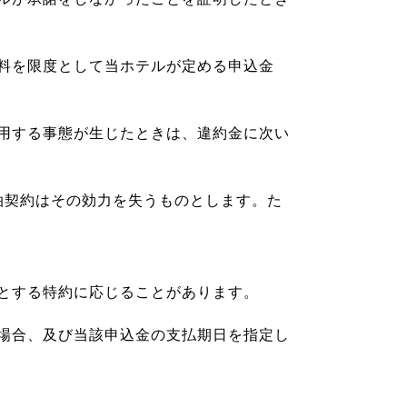
料を限度として当ホテルが定める申込金
用する事態が生じたときは、違約金に次い
泊契約はその効力を失うものとします。た
。
とする特約に応じることがあります。
場合、及び当該申込金の支払期日を指定し