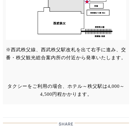
※西武秩父線、西武秩父駅改札を出て右手に進み、交
番・秩父観光総合案内所の付近から発車いたします。
タクシーをご利用の場合、ホテル～秩父駅は4,000～
4,500円程かかります。
SHARE