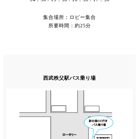
集合場所：ロビー集合
所要時間：約25分
西武秩父駅バス乗り場