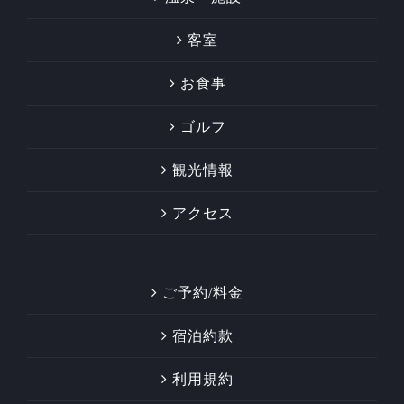
客室
お食事
ゴルフ
観光情報
アクセス
ご予約/料金
宿泊約款
利用規約