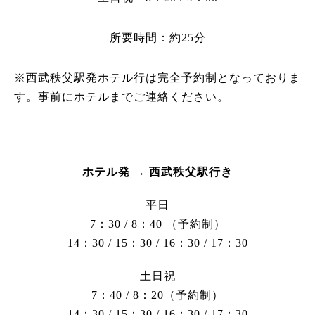
所要時間：約25分
※西武秩父駅発ホテル行は完全予約制となっておりま
す。事前にホテルまでご連絡ください。
ホテル発 → 西武秩父駅行き
平日
7：30 / 8：40 （予約制）
14：30 / 15：30 / 16：30 / 17：30
土日祝
7：40 / 8：20（予約制）
14：30 / 15：30 / 16：30 / 17：30