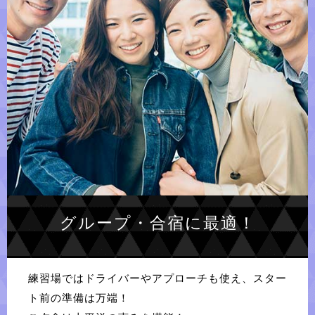
グループ・合宿に最適！
練習場ではドライバーやアプローチも使え、スター
ト前の準備は万端！