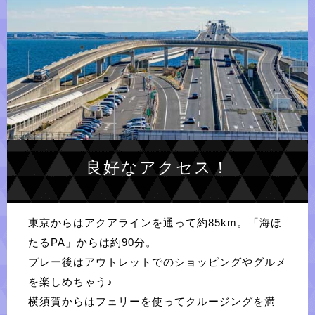
良好なアクセス！
東京からはアクアラインを通って約85km。「海ほ
たるPA」からは約90分。
プレー後はアウトレットでのショッピングやグルメ
を楽しめちゃう♪
横須賀からはフェリーを使ってクルージングを満