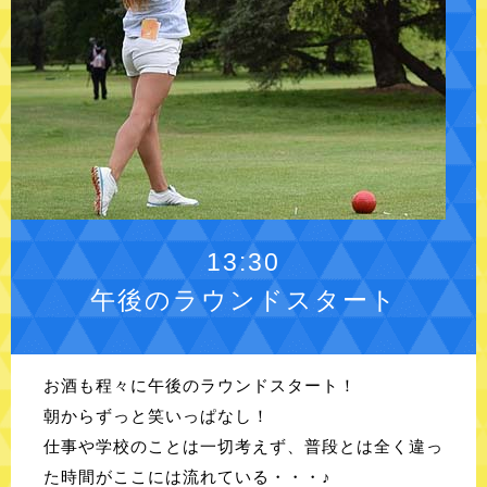
13:30
午後のラウンドスタート
お酒も程々に午後のラウンドスタート！
朝からずっと笑いっぱなし！
仕事や学校のことは一切考えず、普段とは全く違っ
た時間がここには流れている・・・♪