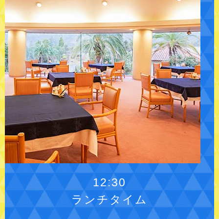
12:30
ランチタイム