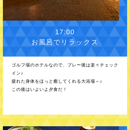
17:00
お風呂でリラックス
ゴルフ場のホテルなので、プレー後は楽々チェック
イン♪
疲れた身体をほっと癒してくれる大浴場～♪
この後はいよいよ夕食だ！