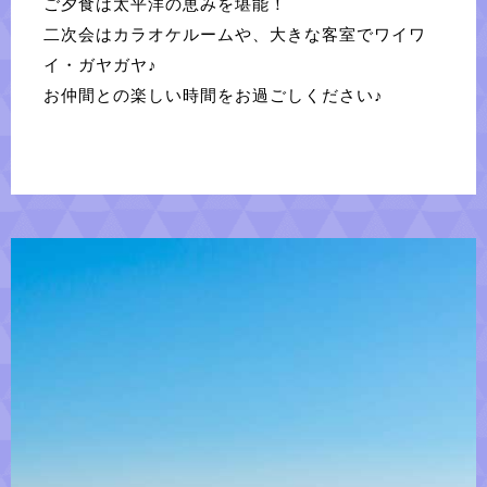
ご夕食は太平洋の恵みを堪能！
二次会はカラオケルームや、大きな客室でワイワ
イ・ガヤガヤ♪
お仲間との楽しい時間をお過ごしください♪