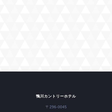
鴨川カントリーホテル
〒296-0045