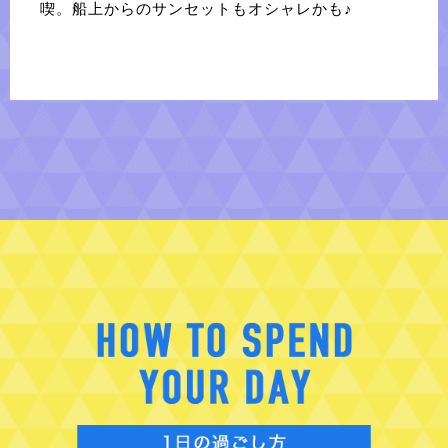
喫。船上からのサンセットもオシャレかも♪