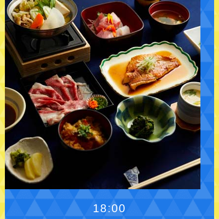
18:00