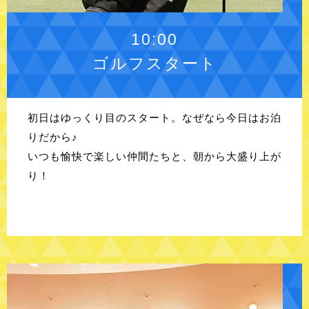
10:00
ゴルフスタート
初日はゆっくり目のスタート。なぜなら今日はお泊
りだから♪
いつも愉快で楽しい仲間たちと、朝から大盛り上が
り！