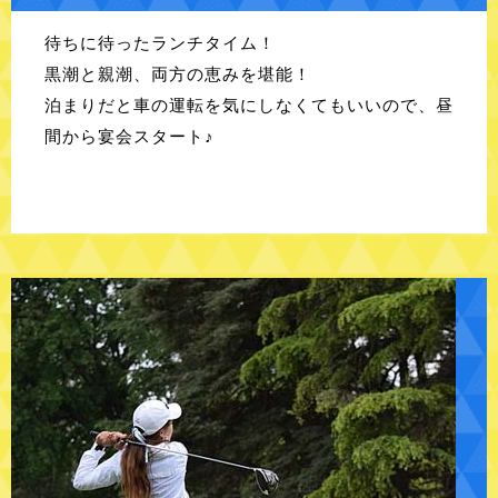
待ちに待ったランチタイム！
黒潮と親潮、両方の恵みを堪能！
泊まりだと車の運転を気にしなくてもいいので、昼
間から宴会スタート♪